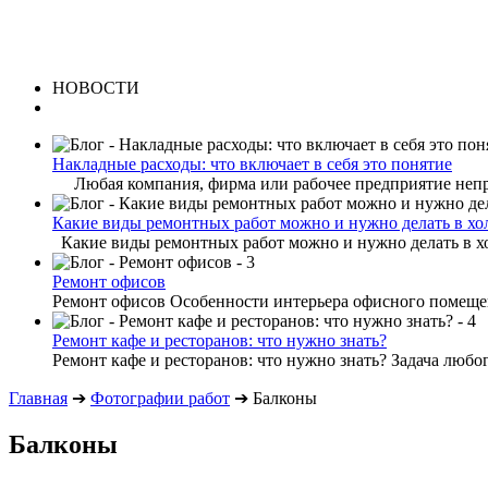
НОВОСТИ
Накладные расходы: что включает в себя это понятие
Любая компания, фирма или рабочее предприятие непре
Какие виды ремонтных работ можно и нужно делать в хо
Какие виды ремонтных работ можно и нужно делать в хо
Ремонт офисов
Ремонт офисов Особенности интерьера офисного помещени
Ремонт кафе и ресторанов: что нужно знать?
Ремонт кафе и ресторанов: что нужно знать? Задача любог
Главная
➔
Фотографии работ
➔
Балконы
Балконы