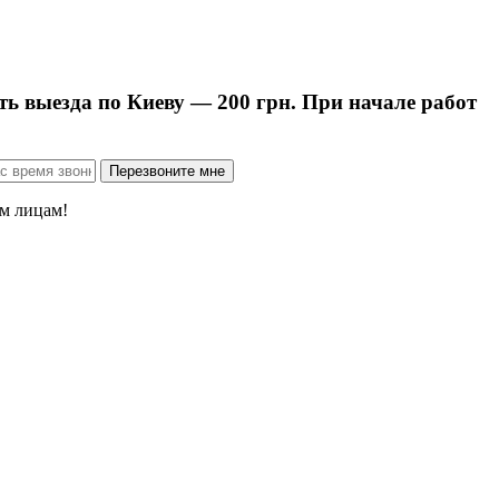
ть выезда по Киеву — 200 грн. При начале работ
м лицам!