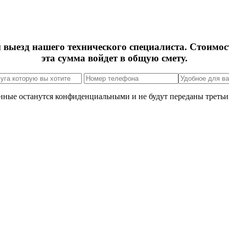
м выезд нашего технического специалиста. Стоимос
эта сумма войдет в общую смету.
нные останутся конфиденциальными и не будут переданы третьи