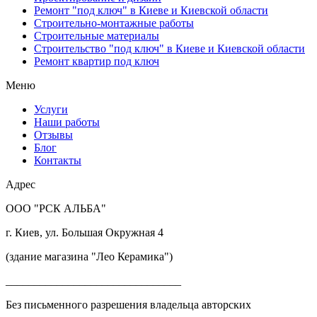
Ремонт "под ключ" в Киеве и Киевской области
Строительно-монтажные работы
Строительные материалы
Строительство "под ключ" в Киеве и Киевской области
Ремонт квартир под ключ
Меню
Услуги
Наши работы
Отзывы
Блог
Контакты
Адрес
ООО "РСК АЛЬБА"
г. Киев, ул. Большая Окружная 4
(здание магазина "Лео Керамика")
_______________________________
Без письменного разрешения владельца авторских