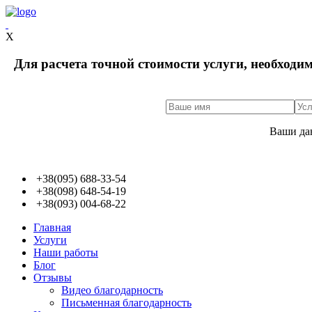
X
Для расчета точной стоимости услуги, необходи
Ваши да
+38(095) 688-33-54
+38(098) 648-54-19
+38(093) 004-68-22
Главная
Услуги
Наши работы
Блог
Отзывы
Видео благодарность
Письменная благодарность