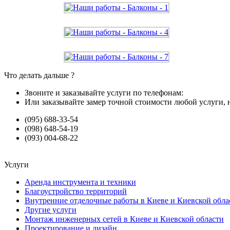
Что делать дальше ?
Звоните и заказывайте услуги по телефонам:
Или заказывайте замер точной стоимости любой услуги, 
(095) 688-33-54
(098) 648-54-19
(093) 004-68-22
Услуги
Аренда инструмента и техники
Благоустройство территорий
Внутренние отделочные работы в Киеве и Киевской обла
Другие услуги
Монтаж инженерных сетей в Киеве и Киевской области
Проектирование и дизайн