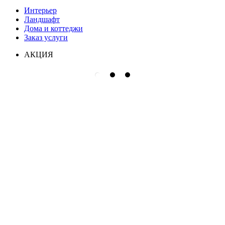
Интерьер
Ландшафт
Дома и коттеджи
Заказ услуги
АКЦИЯ