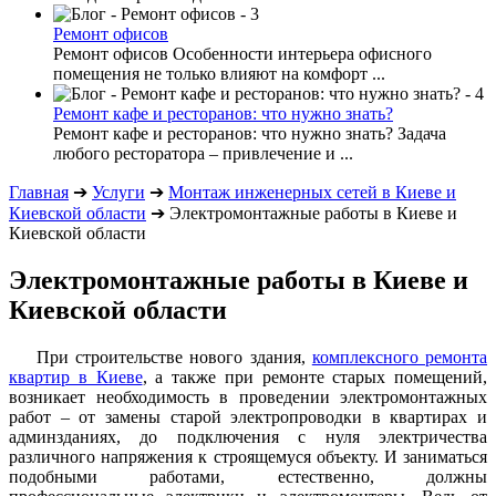
Ремонт офисов
Ремонт офисов Особенности интерьера офисного
помещения не только влияют на комфорт ...
Ремонт кафе и ресторанов: что нужно знать?
Ремонт кафе и ресторанов: что нужно знать? Задача
любого ресторатора – привлечение и ...
Главная
➔
Услуги
➔
Монтаж инженерных сетей в Киеве и
Киевской области
➔
Электромонтажные работы в Киеве и
Киевской области
Электромонтажные работы в Киеве и
Киевской области
При строительстве нового здания,
комплексного ремонта
квартир в Киеве
, а также при ремонте старых помещений,
возникает необходимость в проведении электромонтажных
работ – от замены старой электропроводки в квартирах и
админзданиях, до подключения с нуля электричества
различного напряжения к строящемуся объекту. И заниматься
подобными работами, естественно, должны