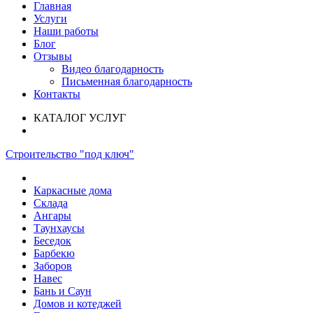
Главная
Услуги
Наши работы
Блог
Отзывы
Видео благодарность
Письменная благодарность
Контакты
КАТАЛОГ УСЛУГ
Строительство "под ключ"
Каркасные дома
Склада
Ангары
Таунхаусы
Беседок
Барбекю
Заборов
Навес
Бань и Саун
Домов и котеджей