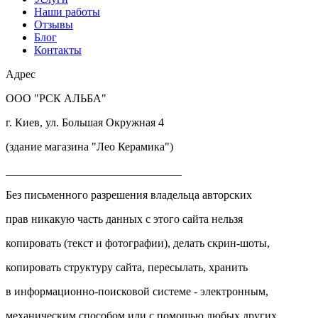
Наши работы
Отзывы
Блог
Контакты
Адрес
ООО "РСК АЛЬБА"
г. Киев, ул. Большая Окружная 4
(здание магазина "Лео Керамика")
_______________________________
Без письменного разрешения владельца авторских
прав никакую часть данных с этого сайта нельзя
копировать (текст и фотографии), делать скрин-шоты,
копировать структуру сайта, пересылать, хранить
в информационно-поисковой системе - электронным,
механическим способом или с помощью любых других