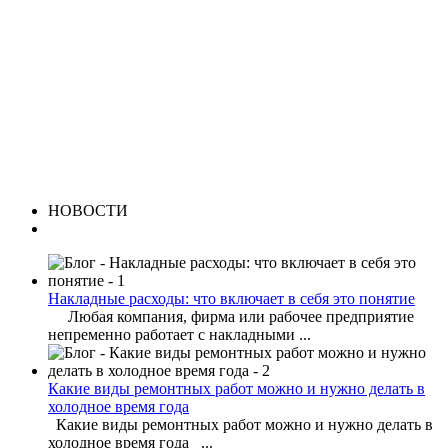
НОВОСТИ
Накладные расходы: что включает в себя это понятие
Любая компания, фирма или рабочее предприятие
непременно работает с накладными ...
Какие виды ремонтных работ можно и нужно делать в
холодное время года
Какие виды ремонтных работ можно и нужно делать в
холодное время года ...