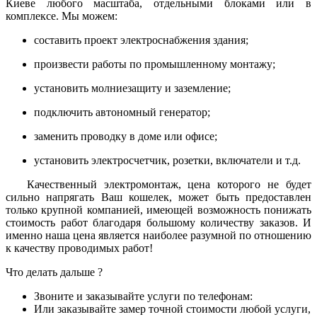
Киеве любого масштаба, отдельными
блоками или в
комплексе. Мы можем:
составить проект электроснабжения здания;
произвести работы по промышленному монтажу;
установить молниезащиту и заземление;
подключить автономный генератор;
заменить проводку в доме или офисе;
установить электросчетчик, розетки, включатели и т.д.
Качественный электромонтаж, цена которого не будет
сильно напрягать Ваш кошелек, может быть предоставлен
только крупной компанией, имеющей возможность понижать
стоимость работ благодаря большому количеству заказов. И
именно наша цена является наиболее разумной по отношению
к качеству проводимых работ!
Что делать дальше ?
Звоните и заказывайте услуги по телефонам:
Или заказывайте замер точной стоимости любой услуги,