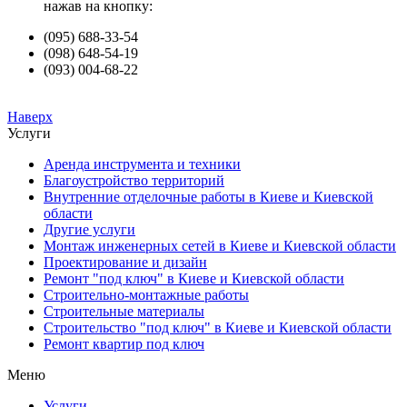
нажав на кнопку:
(095) 688-33-54
(098) 648-54-19
(093) 004-68-22
Наверх
Услуги
Аренда инструмента и техники
Благоустройство территорий
Внутренние отделочные работы в Киеве и Киевской
области
Другие услуги
Монтаж инженерных сетей в Киеве и Киевской области
Проектирование и дизайн
Ремонт "под ключ" в Киеве и Киевской области
Строительно-монтажные работы
Строительные материалы
Строительство "под ключ" в Киеве и Киевской области
Ремонт квартир под ключ
Меню
Услуги