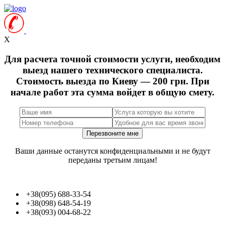
X
Для расчета точной стоимости услуги, необходим
выезд нашего технического специалиста.
Стоимость выезда по Киеву — 200 грн. При
начале работ эта сумма войдет в общую смету.
Ваши данные останутся конфиденциальными и не будут
переданы третьим лицам!
+38(095) 688-33-54
+38(098) 648-54-19
+38(093) 004-68-22