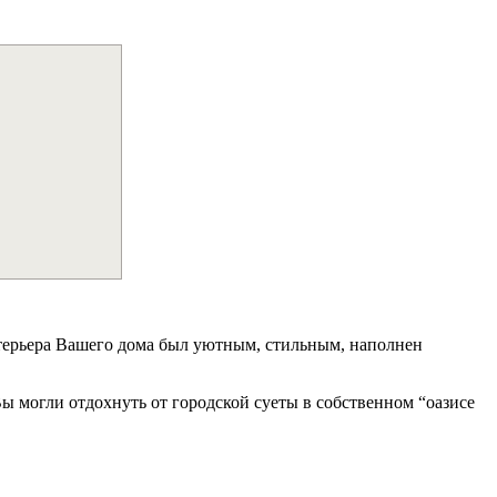
нтерьера Вашего дома был уютным, стильным, наполнен
 могли отдохнуть от городской суеты в собственном “оазисе