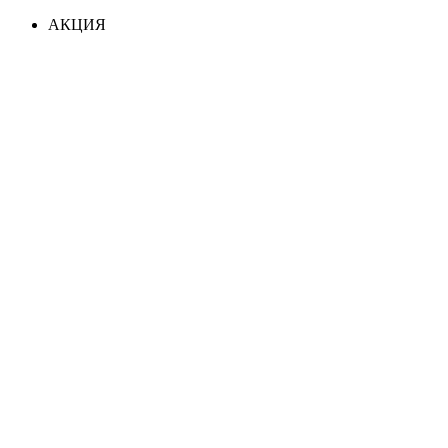
АКЦИЯ