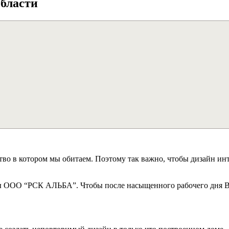
области
тво в котором мы обитаем. Поэтому так важно, чтобы дизайн и
ры ООО “РСК АЛЬБА”. Чтобы после насыщенного рабочего дня Вы