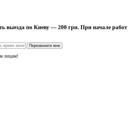
ть выезда по Киеву — 200 грн. При начале работ
м лицам!