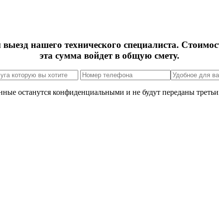
м выезд нашего технического специалиста. Стоимос
эта сумма войдет в общую смету.
нные останутся конфиденциальными и не будут переданы третьи