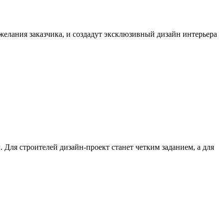
желания заказчика, и создадут
эксклюзивный дизайн интерьера
ч. Для строителей дизайн-проект станет четким заданием, а для