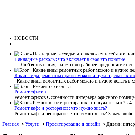
НОВОСТИ
Накладные расходы: что включает в себя это понятие
Любая компания, фирма или рабочее предприятие непре
Какие виды ремонтных работ можно и нужно делать в хо
Какие виды ремонтных работ можно и нужно делать в хо
Ремонт офисов
Ремонт офисов Особенности интерьера офисного помещени
Ремонт кафе и ресторанов: что нужно знать?
Ремонт кафе и ресторанов: что нужно знать? Задача любог
Главная
➔
Услуги
➔
Проектирование и дизайн
➔
Дизайн интер