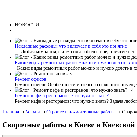
НОВОСТИ
Накладные расходы: что включает в себя это понятие
Любая компания, фирма или рабочее предприятие непре
Какие виды ремонтных работ можно и нужно делать в хо
Какие виды ремонтных работ можно и нужно делать в хо
Ремонт офисов
Ремонт офисов Особенности интерьера офисного помещени
Ремонт кафе и ресторанов: что нужно знать?
Ремонт кафе и ресторанов: что нужно знать? Задача любог
Главная
➔
Услуги
➔
Строительно-монтажные работы
➔
Свароч
Сварочные работы в Киеве и Киевской 