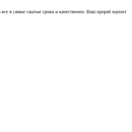
 все в самые сжатые сроки и качественно. Наш прораб оценит