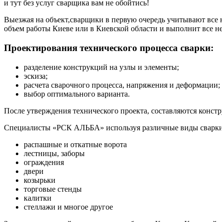
и тут без услуг сварщика вам не обойтись!
Выезжая на объект,сварщики в первую очередь учитывают все н
объем работы Киеве или в Киевской области и выполнит все н
Проектирования технического процесса сварки:
разделение конструкций на узлы и элементы;
эскиза;
расчета сварочного процесса, напряжения и деформации;
выбор оптимального варианта.
После утверждения технического проекта, составляются конст
Специалисты «РСК АЛЬБА» используя различные виды сварки 
распашные и откатные ворота
лестницы, заборы
ограждения
двери
козырьки
торговые стенды
калитки
стеллажи и многое другое