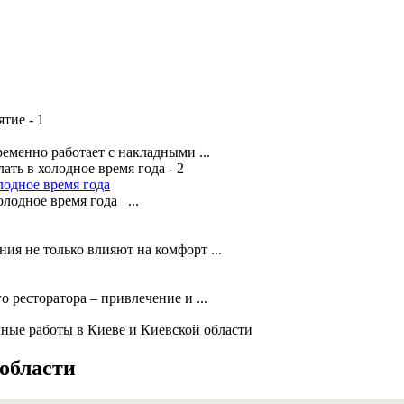
менно работает с накладными ...
лодное время года
лодное время года ...
я не только влияют на комфорт ...
о ресторатора – привлечение и ...
ные работы в Киеве и Киевской области
области