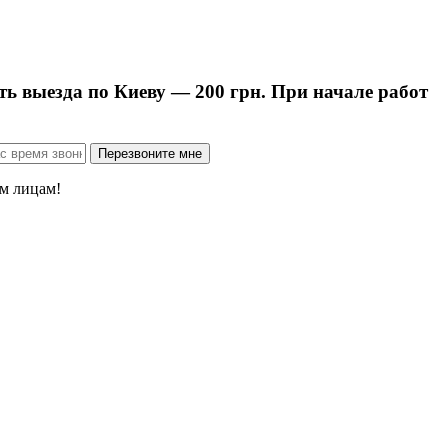
ть выезда по Киеву — 200 грн. При начале работ
м лицам!