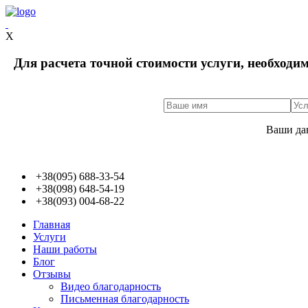
X
Для расчета точной стоимости услуги, необходи
Ваши да
+38(095) 688-33-54
+38(098) 648-54-19
+38(093) 004-68-22
Главная
Услуги
Наши работы
Блог
Отзывы
Видео благодарность
Письменная благодарность