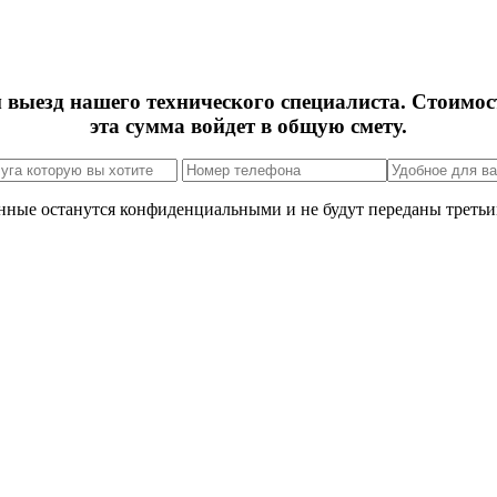
м выезд нашего технического специалиста. Стоимос
эта сумма войдет в общую смету.
нные останутся конфиденциальными и не будут переданы третьи