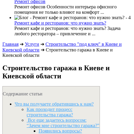
Ремонт офисов
Ремонт офисов Особенности интерьера офисного
помещения не только влияют на комфорт ...
Ремонт кафе и ресторанов: что нужно знать?
Ремонт кафе и ресторанов: что нужно знать? Задача
любого ресторатора – привлечение и ...
Главная
➔
Услуги
➔
Строительство "под ключ" в Киеве и
Киевской области
➔
Строительство гаража в Киеве и
Киевской области
Строительство гаража в Киеве и
Киевской области
Содержание статьи
Что вы получаете обратившись к нам?
Как проходит процесс
строительства гаража?
Все еще задаетесь вопросом:
“Зачем мне строительство гаража?”
Появились вопросы?