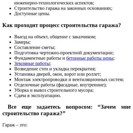
инженерно-технологических аспектов;
Строительство гаража на законных основаниях;
Доступные цены.
Как проходит процесс строительства гаража?
Выезд на объект, общение с заказчиком;
Замеры;
Составление сметы;
Подготовка чертежно-проектной документации;
Фундаментные работы и
бетонные работы цены
;
Земляные работы
;
Возведение стен и укладка перекрытия;
Установка дверей, окон, ворот или роллет;
Монтаж электропроводки и вентиляционных систем;
Отделочные работы (фасадные, внутренние);
Уборка и вывоз строительного мусора;
Сдача в эксплуатацию.
Все еще задаетесь вопросом: “Зачем мне
строительство гаража?”
Гараж – это: