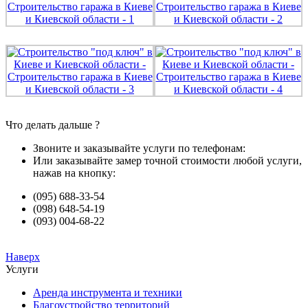
Что делать дальше ?
Звоните и заказывайте услуги по телефонам:
Или заказывайте замер точной стоимости любой услуги,
нажав на кнопку:
(095) 688-33-54
(098) 648-54-19
(093) 004-68-22
Наверх
Услуги
Аренда инструмента и техники
Благоустройство территорий