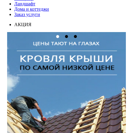
Ландшафт
Дома и коттеджи
Заказ услуги
АКЦИЯ