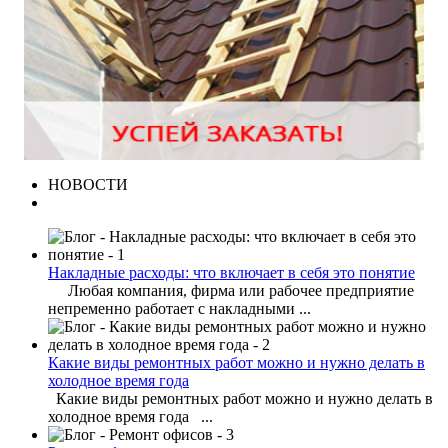
НОВОСТИ
Накладные расходы: что включает в себя это понятие
Любая компания, фирма или рабочее предприятие
непременно работает с накладными ...
Какие виды ремонтных работ можно и нужно делать в
холодное время года
Какие виды ремонтных работ можно и нужно делать в
холодное время года ...