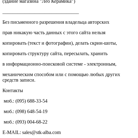
(здание магазина "Лео Керамика")
_______________________________
Без письменного разрешения владельца авторских
прав никакую часть данных с этого сайта нельзя
копировать (текст и фотографии), делать скрин-шоты,
копировать структуру сайта, пересылать, хранить
в информационно-поисковой системе - электронным,
механическим способом или с помощью любых других
средств записи.
Контакты
моб.: (095) 688-33-54
моб.: (098) 648-54-19
моб.: (093) 004-68-22
E-MAIL: sales@stk-alba.com