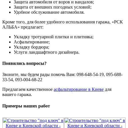
Защита автомобиля от воров и вандалов;
Защита от внешних погодных условий;
Удобное обслуживание автомобиля.
Кроме того, для более удобного использования гаража, «РСК
АЛЬБА» предлагает:
Укладку тротуарной плитки и плитняка;
Асфальтирование;
Укладку бордюра;
Услуги ландшафтного дизайнера.
Появились вопросы?
Звоните, мы будем рады помочь Вам: 098-648-54-19, 095-688-
33-54, 093-004-68-22
Предлагаем качественное
асфальтирование в Киеве
для
вашего гаража.
Примеры наших работ