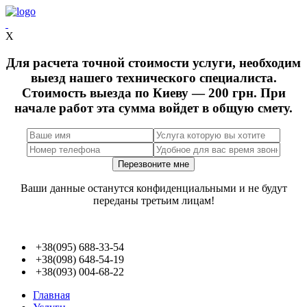
X
Для расчета точной стоимости услуги, необходим
выезд нашего технического специалиста.
Стоимость выезда по Киеву — 200 грн. При
начале работ эта сумма войдет в общую смету.
Ваши данные останутся конфиденциальными и не будут
переданы третьим лицам!
+38(095) 688-33-54
+38(098) 648-54-19
+38(093) 004-68-22
Главная