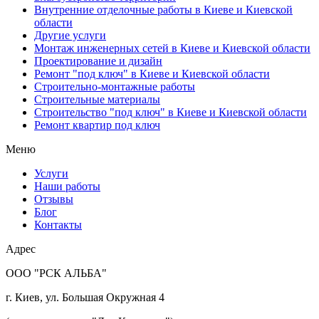
Внутренние отделочные работы в Киеве и Киевской
области
Другие услуги
Монтаж инженерных сетей в Киеве и Киевской области
Проектирование и дизайн
Ремонт "под ключ" в Киеве и Киевской области
Строительно-монтажные работы
Строительные материалы
Строительство "под ключ" в Киеве и Киевской области
Ремонт квартир под ключ
Меню
Услуги
Наши работы
Отзывы
Блог
Контакты
Адрес
ООО "РСК АЛЬБА"
г. Киев, ул. Большая Окружная 4