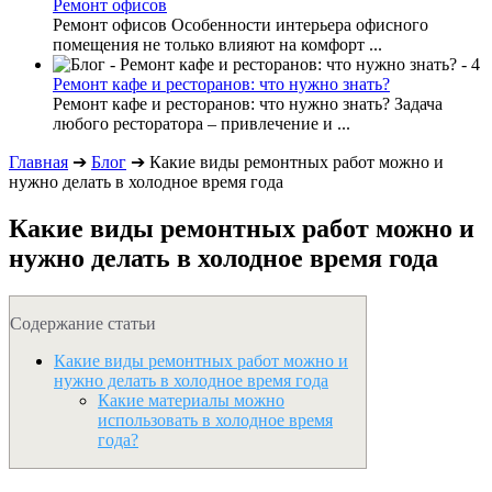
Ремонт офисов
Ремонт офисов Особенности интерьера офисного
помещения не только влияют на комфорт ...
Ремонт кафе и ресторанов: что нужно знать?
Ремонт кафе и ресторанов: что нужно знать? Задача
любого ресторатора – привлечение и ...
Главная
➔
Блог
➔
Какие виды ремонтных работ можно и
нужно делать в холодное время года
Какие виды ремонтных работ можно и
нужно делать в холодное время года
Содержание статьи
Какие виды ремонтных работ можно и
нужно делать в холодное время года
Какие материалы можно
использовать в холодное время
года?