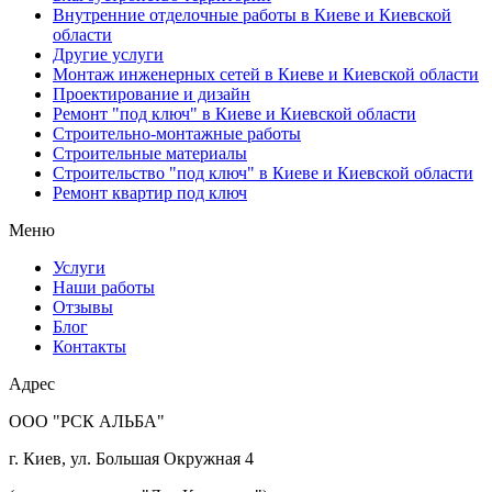
Внутренние отделочные работы в Киеве и Киевской
области
Другие услуги
Монтаж инженерных сетей в Киеве и Киевской области
Проектирование и дизайн
Ремонт "под ключ" в Киеве и Киевской области
Строительно-монтажные работы
Строительные материалы
Строительство "под ключ" в Киеве и Киевской области
Ремонт квартир под ключ
Меню
Услуги
Наши работы
Отзывы
Блог
Контакты
Адрес
ООО "РСК АЛЬБА"
г. Киев, ул. Большая Окружная 4