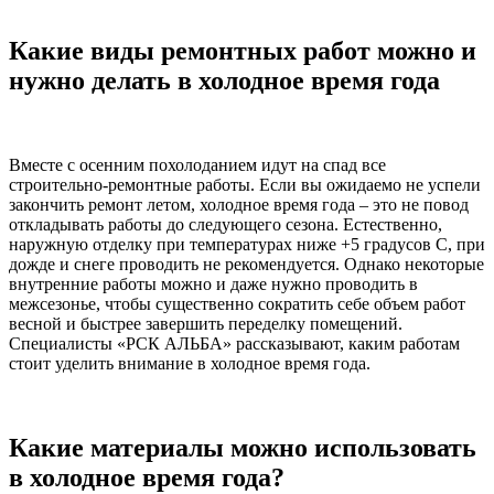
Какие виды ремонтных работ можно и
нужно делать в холодное время года
Вместе с осенним похолоданием идут на спад все
строительно-ремонтные работы. Если вы ожидаемо не успели
закончить ремонт летом, холодное время года – это не повод
откладывать работы до следующего сезона. Естественно,
наружную отделку при температурах ниже +5 градусов С, при
дожде и снеге проводить не рекомендуется. Однако некоторые
внутренние работы можно и даже нужно проводить в
межсезонье, чтобы существенно сократить себе объем работ
весной и быстрее завершить переделку помещений.
Специалисты «РСК АЛЬБА» рассказывают, каким работам
стоит уделить внимание в холодное время года.
Какие материалы можно использовать
в холодное время года?