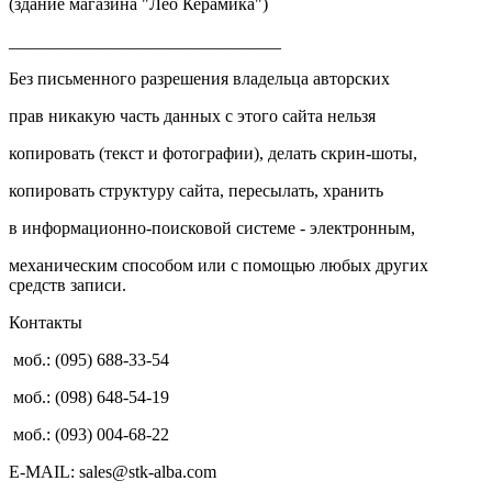
(здание магазина "Лео Керамика")
_______________________________
Без письменного разрешения владельца авторских
прав никакую часть данных с этого сайта нельзя
копировать (текст и фотографии), делать скрин-шоты,
копировать структуру сайта, пересылать, хранить
в информационно-поисковой системе - электронным,
механическим способом или с помощью любых других
средств записи.
Контакты
моб.: (095) 688-33-54
моб.: (098) 648-54-19
моб.: (093) 004-68-22
E-MAIL: sales@stk-alba.com