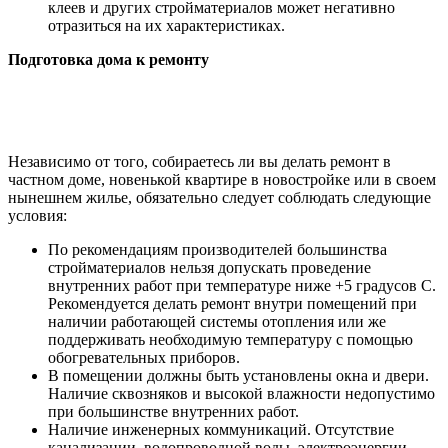
клеев и других стройматериалов может негативно
отразиться на их характеристиках.
Подготовка дома к ремонту
Независимо от того, собираетесь ли вы делать ремонт в
частном доме, новенькой квартире в новостройке или в своем
нынешнем жилье, обязательно следует соблюдать следующие
условия:
По рекомендациям производителей большинства
стройматериалов нельзя допускать проведение
внутренних работ при температуре ниже +5 градусов С.
Рекомендуется делать ремонт внутри помещений при
наличии работающей системы отопления или же
поддерживать необходимую температуру с помощью
обогревательных приборов.
В помещении должны быть установлены окна и двери.
Наличие сквозняков и высокой влажности недопустимо
при большинстве внутренних работ.
Наличие инженерных коммуникаций. Отсутствие
канализации, водопроводной воды, электроэнергии