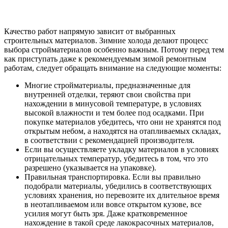
Качество работ напрямую зависит от выбранных
строительных материалов. Зимние холода делают процесс
выбора стройматериалов особенно важным. Потому перед тем
как приступать даже к рекомендуемым зимой ремонтным
работам, следует обращать внимание на следующие моменты:
Многие стройматериалы, предназначенные для
внутренней отделки, теряют свои свойства при
нахождении в минусовой температуре, в условиях
высокой влажности и тем более под осадками. При
покупке материалов убедитесь, что они не хранятся под
открытым небом, а находятся на отапливаемых складах,
в соответствии с рекомендацией производителя.
Если вы осуществляете укладку материалов в условиях
отрицательных температур, убедитесь в том, что это
разрешено (указывается на упаковке).
Правильная транспортировка. Если вы правильно
подобрали материалы, убедились в соответствующих
условиях хранения, но перевозите их длительное время
в неотапливаемом или вовсе открытом кузове, все
усилия могут быть зря. Даже кратковременное
нахождение в такой среде лакокрасочных материалов,