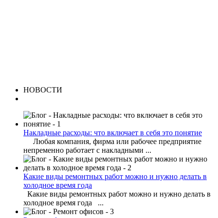
НОВОСТИ
Накладные расходы: что включает в себя это понятие
Любая компания, фирма или рабочее предприятие
непременно работает с накладными ...
Какие виды ремонтных работ можно и нужно делать в
холодное время года
Какие виды ремонтных работ можно и нужно делать в
холодное время года ...