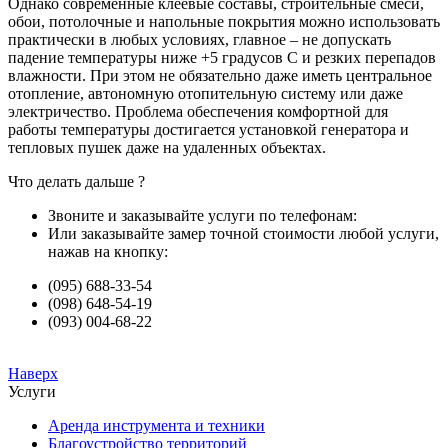
Однако современные клеевые составы, строительные смеси,
обои, потолочные и напольные покрытия можно использовать
практически в любых условиях, главное – не допускать
падение температуры ниже +5 градусов С и резких перепадов
влажности. При этом не обязательно даже иметь центральное
отопление, автономную отопительную систему или даже
электричество. Проблема обеспечения комфортной для
работы температуры достигается установкой генератора и
тепловых пушек даже на удаленных объектах.
Что делать дальше ?
Звоните и заказывайте услуги по телефонам:
Или заказывайте замер точной стоимости любой услуги,
нажав на кнопку:
(095) 688-33-54
(098) 648-54-19
(093) 004-68-22
Наверх
Услуги
Аренда инструмента и техники
Благоустройство территорий