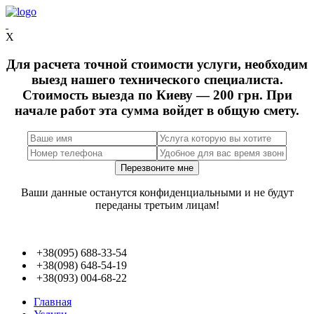
X
Для расчета точной стоимости услуги, необходим
выезд нашего технического специалиста.
Стоимость выезда по Киеву — 200 грн. При
начале работ эта сумма войдет в общую смету.
Ваши данные останутся конфиденциальными и не будут
переданы третьим лицам!
+38(095) 688-33-54
+38(098) 648-54-19
+38(093) 004-68-22
Главная