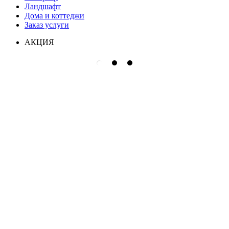
Ландшафт
Дома и коттеджи
Заказ услуги
АКЦИЯ