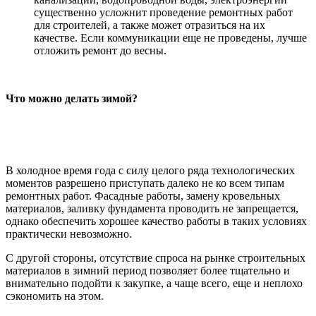
существенно усложнит проведение ремонтных работ
для строителей, а также может отразиться на их
качестве. Если коммуникации еще не проведены, лучше
отложить ремонт до весны.
Что можно делать зимой?
В холодное время года с силу целого ряда технологических
моментов разрешено приступать далеко не ко всем типам
ремонтных работ. Фасадные работы, замену кровельных
материалов, заливку фундамента проводить не запрещается,
однако обеспечить хорошее качество работы в таких условиях
практически невозможно.
С другой стороны, отсутствие спроса на рынке строительных
материалов в зимний период позволяет более тщательно и
внимательно подойти к закупке, а чаще всего, еще и неплохо
сэкономить на этом.