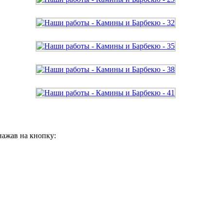
нажав на кнопку: