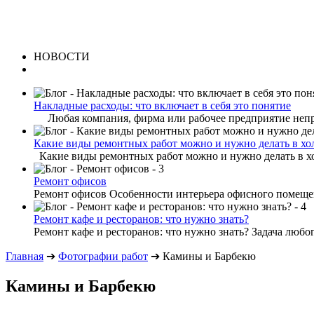
НОВОСТИ
Накладные расходы: что включает в себя это понятие
Любая компания, фирма или рабочее предприятие непре
Какие виды ремонтных работ можно и нужно делать в хо
Какие виды ремонтных работ можно и нужно делать в хо
Ремонт офисов
Ремонт офисов Особенности интерьера офисного помещени
Ремонт кафе и ресторанов: что нужно знать?
Ремонт кафе и ресторанов: что нужно знать? Задача любог
Главная
➔
Фотографии работ
➔
Камины и Барбекю
Камины и Барбекю