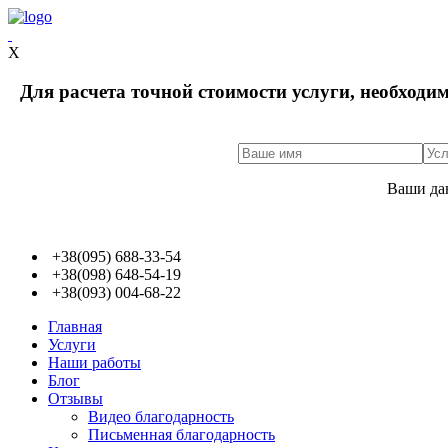
X
Для расчета точной стоимости услуги, необходи
Ваши да
+38(095) 688-33-54
+38(098) 648-54-19
+38(093) 004-68-22
Главная
Услуги
Наши работы
Блог
Отзывы
Видео благодарность
Письменная благодарность