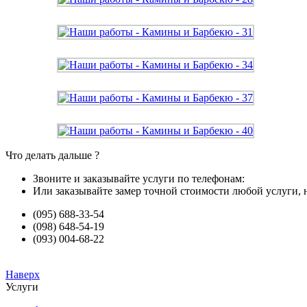
Что делать дальше ?
Звоните и заказывайте услуги по телефонам:
Или заказывайте замер точной стоимости любой услуги, 
(095) 688-33-54
(098) 648-54-19
(093) 004-68-22
Наверх
Услуги