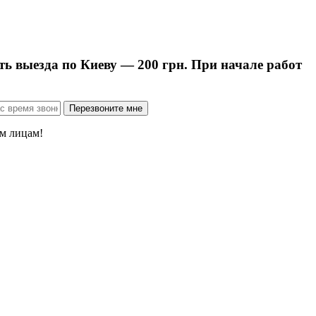
ть выезда по Киеву — 200 грн. При начале работ
м лицам!