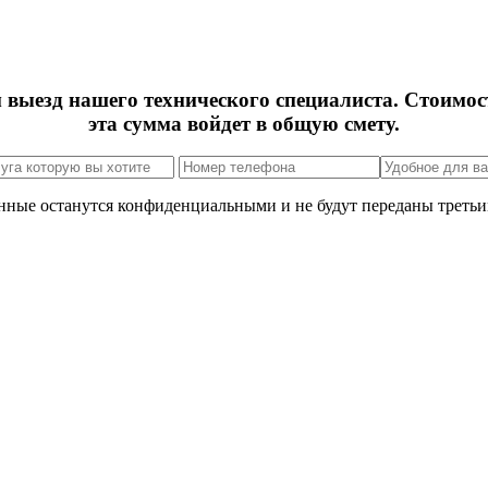
м выезд нашего технического специалиста. Стоимос
эта сумма войдет в общую смету.
нные останутся конфиденциальными и не будут переданы третьи