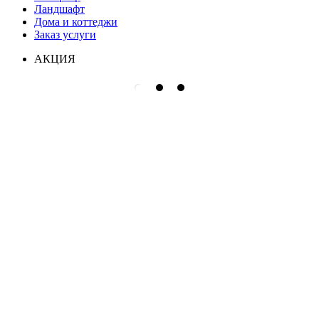
Ландшафт
Дома и коттеджи
Заказ услуги
АКЦИЯ