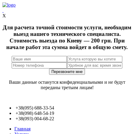
X
Для расчета точной стоимости услуги, необходим
выезд нашего технического специалиста.
Стоимость выезда по Киеву — 200 грн. При
начале работ эта сумма войдет в общую смету.
Ваши данные останутся конфиденциальными и не будут
переданы третьим лицам!
+38(095) 688-33-54
+38(098) 648-54-19
+38(093) 004-68-22
Главная