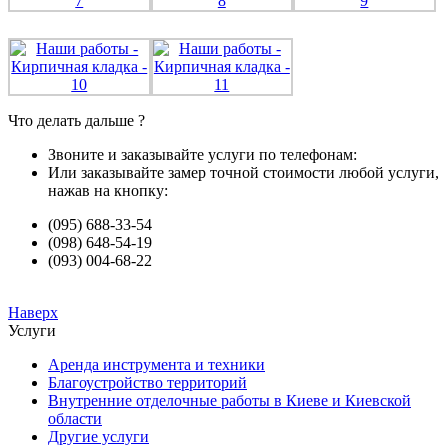
Что делать дальше ?
Звоните и заказывайте услуги по телефонам:
Или заказывайте замер точной стоимости любой услуги,
нажав на кнопку:
(095) 688-33-54
(098) 648-54-19
(093) 004-68-22
Наверх
Услуги
Аренда инструмента и техники
Благоустройство территорий
Внутренние отделочные работы в Киеве и Киевской
области
Другие услуги