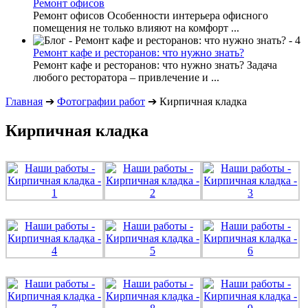
Ремонт офисов
Ремонт офисов Особенности интерьера офисного
помещения не только влияют на комфорт ...
Ремонт кафе и ресторанов: что нужно знать?
Ремонт кафе и ресторанов: что нужно знать? Задача
любого ресторатора – привлечение и ...
Главная
➔
Фотографии работ
➔
Кирпичная кладка
Кирпичная кладка