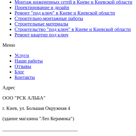
Монтаж инженерных сетей в Киеве и Киевской области
Проектирование и дизайн
Ремонт "под ключ" в Киеве и Киевской области
Строительно-монтажные работы
Строительные материалы
Строительство "под ключ" в Киеве и Киевской области
Ремонт квартир под ключ
Меню
Услуги
Наши работы
Отзывы
Блог
Контакты
Адрес
ООО "РСК АЛЬБА"
г. Киев, ул. Большая Окружная 4
(здание магазина "Лео Керамика")
_______________________________