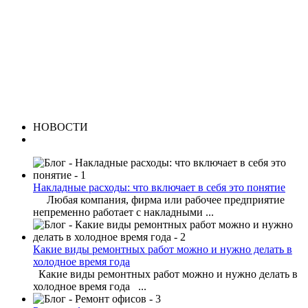
НОВОСТИ
Накладные расходы: что включает в себя это понятие
Любая компания, фирма или рабочее предприятие
непременно работает с накладными ...
Какие виды ремонтных работ можно и нужно делать в
холодное время года
Какие виды ремонтных работ можно и нужно делать в
холодное время года ...