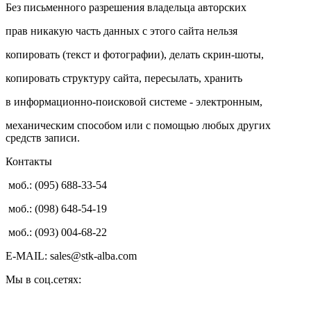
Без письменного разрешения владельца авторских
прав никакую часть данных с этого сайта нельзя
копировать (текст и фотографии), делать скрин-шоты,
копировать структуру сайта, пересылать, хранить
в информационно-поисковой системе - электронным,
механическим способом или с помощью любых других
средств записи.
Контакты
моб.: (095) 688-33-54
моб.: (098) 648-54-19
моб.: (093) 004-68-22
E-MAIL: sales@stk-alba.com
Мы в соц.сетях: