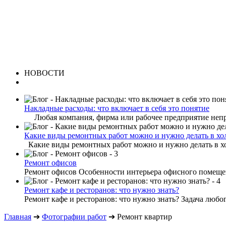
НОВОСТИ
Накладные расходы: что включает в себя это понятие
Любая компания, фирма или рабочее предприятие непре
Какие виды ремонтных работ можно и нужно делать в хо
Какие виды ремонтных работ можно и нужно делать в хо
Ремонт офисов
Ремонт офисов Особенности интерьера офисного помещени
Ремонт кафе и ресторанов: что нужно знать?
Ремонт кафе и ресторанов: что нужно знать? Задача любог
Главная
➔
Фотографии работ
➔
Ремонт квартир