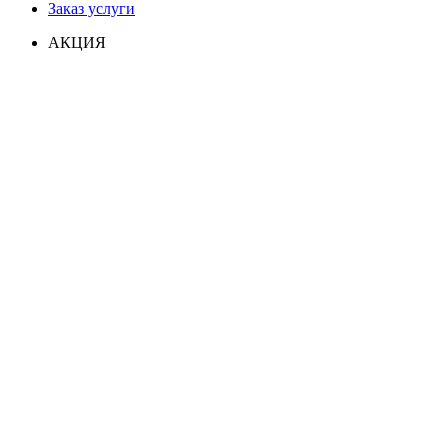
Заказ услуги
АКЦИЯ