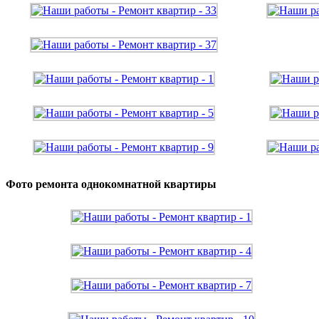
Фото ремонта однокомнатной квартиры