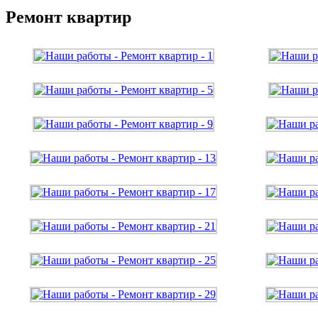
Ремонт квартир