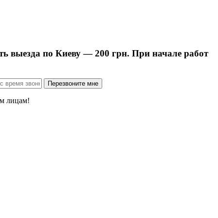
ть выезда по Киеву — 200 грн. При начале работ
м лицам!