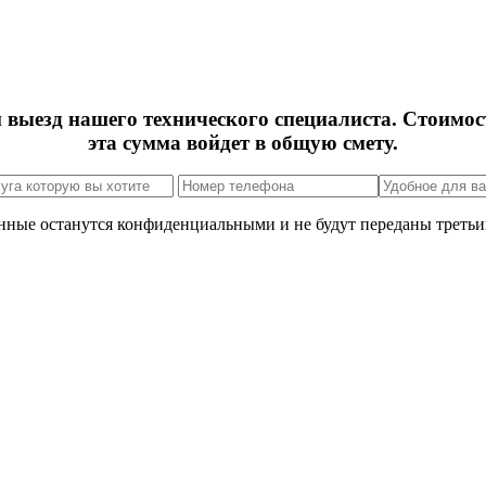
м выезд нашего технического специалиста. Стоимос
эта сумма войдет в общую смету.
нные останутся конфиденциальными и не будут переданы третьи