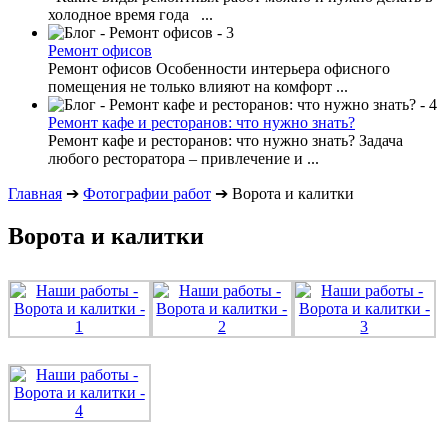
холодное время года ...
Ремонт офисов
Ремонт офисов Особенности интерьера офисного
помещения не только влияют на комфорт ...
Ремонт кафе и ресторанов: что нужно знать?
Ремонт кафе и ресторанов: что нужно знать? Задача
любого ресторатора – привлечение и ...
Главная
➔
Фотографии работ
➔
Ворота и калитки
Ворота и калитки