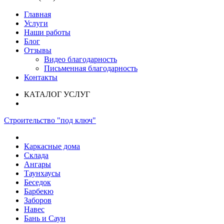
Главная
Услуги
Наши работы
Блог
Отзывы
Видео благодарность
Письменная благодарность
Контакты
КАТАЛОГ УСЛУГ
Строительство "под ключ"
Каркасные дома
Склада
Ангары
Таунхаусы
Беседок
Барбекю
Заборов
Навес
Бань и Саун