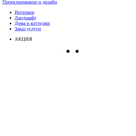
Проектирование и дизайн
Интерьер
Ландшафт
Дома и коттеджи
Заказ услуги
АКЦИЯ