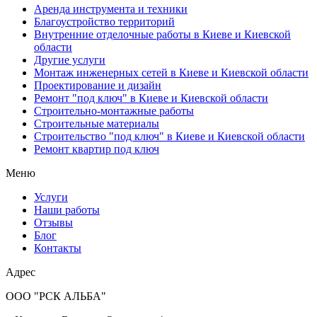
Аренда инструмента и техники
Благоустройство территорий
Внутренние отделочные работы в Киеве и Киевской
области
Другие услуги
Монтаж инженерных сетей в Киеве и Киевской области
Проектирование и дизайн
Ремонт "под ключ" в Киеве и Киевской области
Строительно-монтажные работы
Строительные материалы
Строительство "под ключ" в Киеве и Киевской области
Ремонт квартир под ключ
Меню
Услуги
Наши работы
Отзывы
Блог
Контакты
Адрес
ООО "РСК АЛЬБА"