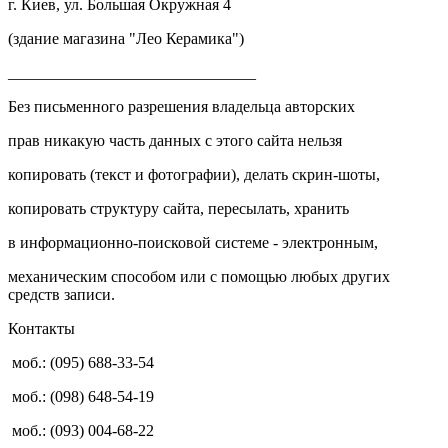
г. Киев, ул. Большая Окружная 4
(здание магазина "Лео Керамика")
_______________________________
Без письменного разрешения владельца авторских
прав никакую часть данных с этого сайта нельзя
копировать (текст и фотографии), делать скрин-шоты,
копировать структуру сайта, пересылать, хранить
в информационно-поисковой системе - электронным,
механическим способом или с помощью любых других
средств записи.
Контакты
моб.: (095) 688-33-54
моб.: (098) 648-54-19
моб.: (093) 004-68-22