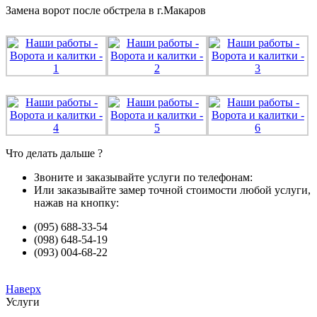
Замена ворот после обстрела в г.Макаров
Что делать дальше ?
Звоните и заказывайте услуги по телефонам:
Или заказывайте замер точной стоимости любой услуги,
нажав на кнопку:
(095) 688-33-54
(098) 648-54-19
(093) 004-68-22
Наверх
Услуги