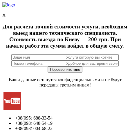
X
Для расчета точной стоимости услуги, необходим
выезд нашего технического специалиста.
Стоимость выезда по Киеву — 200 грн. При
начале работ эта сумма войдет в общую смету.
Ваши данные останутся конфиденциальными и не будут
переданы третьим лицам!
+38(095) 688-33-54
+38(098) 648-54-19
+38(093) 004-68-22