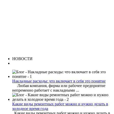
НОВОСТИ
Накладные расходы: что включает в себя это понятие
Любая компания, фирма или рабочее предприятие
непременно работает с накладными ...
Какие виды ремонтных работ можно и нужно делать в
холодное время года
Какие виды ремонтных работ можно и нужно делать в