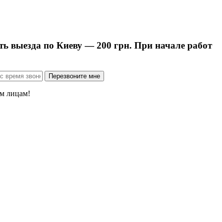
ть выезда по Киеву — 200 грн. При начале работ
м лицам!