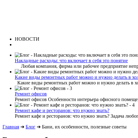
НОВОСТИ
Накладные расходы: что включает в себя это понятие
Любая компания, фирма или рабочее предприятие непре
Какие виды ремонтных работ можно и нужно делать в хо
Какие виды ремонтных работ можно и нужно делать в хо
Ремонт офисов
Ремонт офисов Особенности интерьера офисного помещени
Ремонт кафе и ресторанов: что нужно знать?
Ремонт кафе и ресторанов: что нужно знать? Задача любог
Главная
➔
Блог
➔
Бани, их особенности, полезные советы