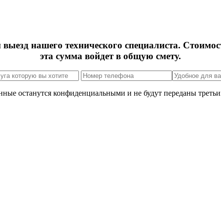
м выезд нашего технического специалиста. Стоимос
эта сумма войдет в общую смету.
нные останутся конфиденциальными и не будут переданы третьи