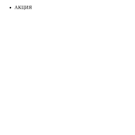
АКЦИЯ