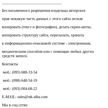
_______________________________
Без письменного разрешения владельца авторских
прав никакую часть данных с этого сайта нельзя
копировать (текст и фотографии), делать скрин-шоты,
копировать структуру сайта, пересылать, хранить
в информационно-поисковой системе - электронным,
механическим способом или с помощью любых других
средств записи.
Контакты
моб.: (095) 688-33-54
моб.: (098) 648-54-19
моб.: (093) 004-68-22
E-MAIL: sales@stk-alba.com
Мы в соц.сетях: