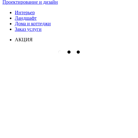
Проектирование и дизайн
Интерьер
Ландшафт
Дома и коттеджи
Заказ услуги
АКЦИЯ