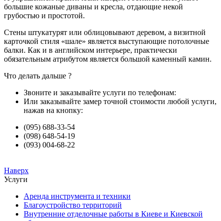
большие кожаные диваны и кресла, отдающие некой
грубостью и простотой.
Стены штукатурят или облицовывают деревом, а визитной
карточкой стиля «шале» является выступающие потолочные
балки. Как и в английском интерьере, практически
обязательным атрибутом является большой каменный камин.
Что делать дальше ?
Звоните и заказывайте услуги по телефонам:
Или заказывайте замер точной стоимости любой услуги,
нажав на кнопку:
(095) 688-33-54
(098) 648-54-19
(093) 004-68-22
Наверх
Услуги
Аренда инструмента и техники
Благоустройство территорий
Внутренние отделочные работы в Киеве и Киевской