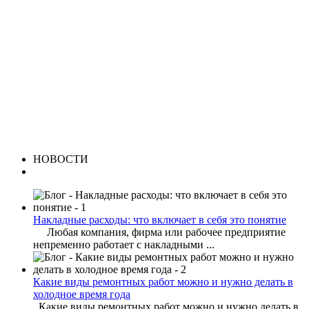
НОВОСТИ
Накладные расходы: что включает в себя это понятие
Любая компания, фирма или рабочее предприятие
непременно работает с накладными ...
Какие виды ремонтных работ можно и нужно делать в
холодное время года
Какие виды ремонтных работ можно и нужно делать в