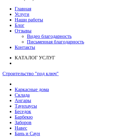
Главная
Услуги
Наши работы
Блог
Отзывы
Видео благодарность
Письменная благодарность
Контакты
КАТАЛОГ УСЛУГ
Строительство "под ключ"
Каркасные дома
Склада
Ангары
Таунхаусы
Беседок
Барбекю
Заборов
Навес
Бань и Саун