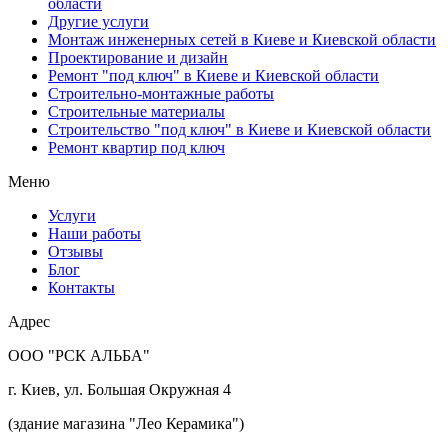
области
Другие услуги
Монтаж инженерных сетей в Киеве и Киевской области
Проектирование и дизайн
Ремонт "под ключ" в Киеве и Киевской области
Строительно-монтажные работы
Строительные материалы
Строительство "под ключ" в Киеве и Киевской области
Ремонт квартир под ключ
Меню
Услуги
Наши работы
Отзывы
Блог
Контакты
Адрес
ООО "РСК АЛЬБА"
г. Киев, ул. Большая Окружная 4
(здание магазина "Лео Керамика")