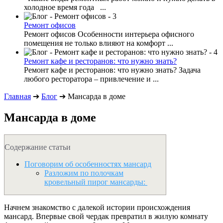
холодное время года ...
Ремонт офисов
Ремонт офисов Особенности интерьера офисного
помещения не только влияют на комфорт ...
Ремонт кафе и ресторанов: что нужно знать?
Ремонт кафе и ресторанов: что нужно знать? Задача
любого ресторатора – привлечение и ...
Главная
➔
Блог
➔
Мансарда в доме
Мансарда в доме
Содержание статьи
Поговорим об особенностях мансард
Разложим по полочкам
кровельный пирог мансарды:
Начнем знакомство с далекой истории происхождения
мансард. Впервые свой чердак превратил в жилую комнату