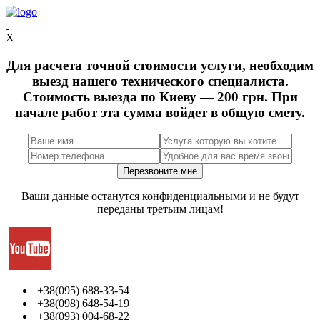
X
Для расчета точной стоимости услуги, необходим
выезд нашего технического специалиста.
Стоимость выезда по Киеву — 200 грн. При
начале работ эта сумма войдет в общую смету.
Ваши данные останутся конфиденциальными и не будут
переданы третьим лицам!
+38(095) 688-33-54
+38(098) 648-54-19
+38(093) 004-68-22