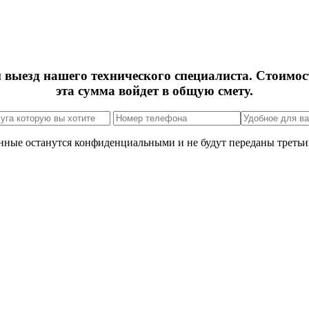
м выезд нашего технического специалиста. Стоимос
эта сумма войдет в общую смету.
нные останутся конфиденциальными и не будут переданы третьи