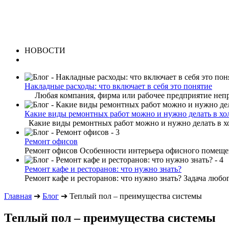
НОВОСТИ
Накладные расходы: что включает в себя это понятие
Любая компания, фирма или рабочее предприятие непре
Какие виды ремонтных работ можно и нужно делать в хо
Какие виды ремонтных работ можно и нужно делать в хо
Ремонт офисов
Ремонт офисов Особенности интерьера офисного помещени
Ремонт кафе и ресторанов: что нужно знать?
Ремонт кафе и ресторанов: что нужно знать? Задача любог
Главная
➔
Блог
➔
Теплый пол – преимущества системы
Теплый пол – преимущества системы