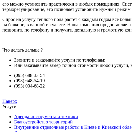
его можно установить практически в любых помещениях. Систе
терморегулирование, это позволяет установить нужный режим в
Спрос на услугу теплого пола растет с каждым годом все больш
на балконе, в ванной и туалете. Наша компания предоставляет
позвонить по телефону и получить детальную и грамотную кон
Что делать дальше ?
Звоните и заказывайте услуги по телефонам:
Или заказывайте замер точной стоимости любой услуги, 
(095) 688-33-54
(098) 648-54-19
(093) 004-68-22
Наверх
Услуги
Аренда инструмента и техники
Благоустройство территорий
Внутренние отделочные работы в Киеве и Киевской обла