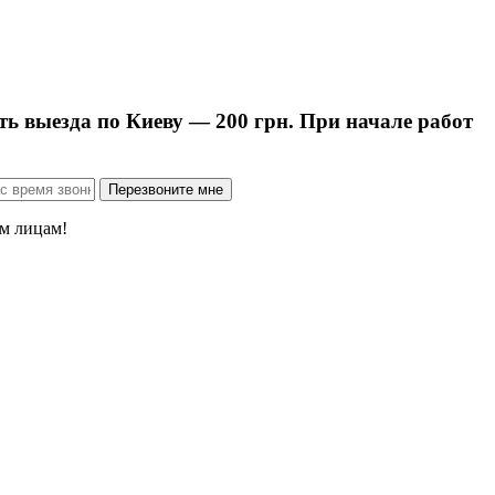
ть выезда по Киеву — 200 грн. При начале работ
м лицам!